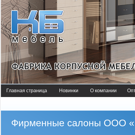
Главная страница
Новинки
О компании
Оп
Фирменные салоны ООО «