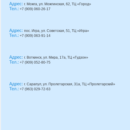
Адрес:
г. Можга, ул. Можгинская, 62, ТЦ «Город»
Тел.:
+7 (909) 060-26-17
Адрес:
пос. Игра, ул. Советская, 51, ТЦ «Игра»
Тел.:
+7 (909) 063-91-14
Адрес:
г. Воткинск, ул. Мира, 17а, ТЦ «Гудзон»
Тел.:
+7 (909) 052-80-75
Адрес:
г. Сарапул, ул. Пролетарская, 31а, ТЦ «Пролетарский»
Тел.:
+7 (963) 029-72-63