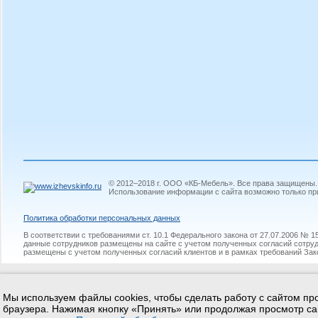
© 2012–2018 г. ООО «КБ-Мебель». Все права защищены.
Использование информации с сайта возможно только пр
Политикa обработки персональных данных
В соответствии с требованиями ст. 10.1 Федерального закона от 27.07.2006 №
данные сотрудников размещены на сайте с учетом полученных согласий сотруд
размещены с учетом полученных согласий клиентов и в рамках требований Зак
Мы используем файлы cookies, чтобы сделать работу с сайтом про
браузера. Нажимая кнопку «Принять» или продолжая просмотр са