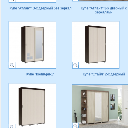
Купе "Атлант" 3-х дверный без зеркал
Купе "Атлант" 3-х дверный с
зеркалами
Купе "Колибри-1"
Купе "Стайл" 2-х дверный