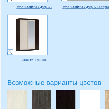
Купе "Стайл" 3-х дверный
Купе "Стайл" 3-х дверный с зерк
Шкаф купе Апрель
Возможные варианты цветов