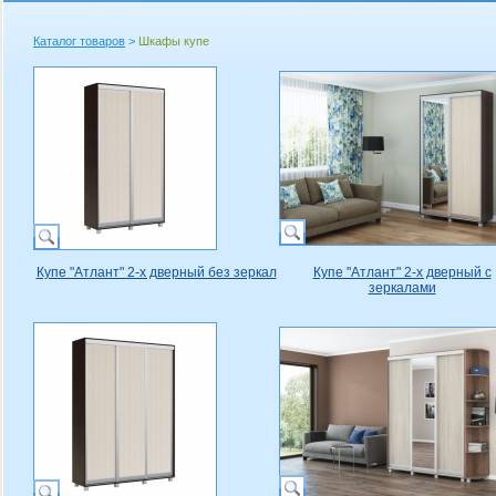
Каталог товаров
>
Шкафы купе
Купе "Атлант" 2-х дверный без зеркал
Купе "Атлант" 2-х дверный с
зеркалами