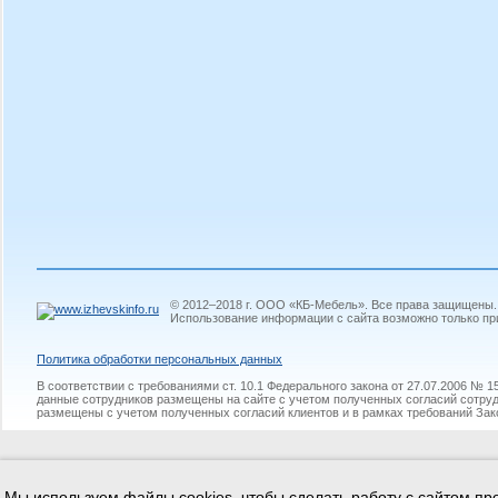
© 2012–2018 г. ООО «КБ-Мебель». Все права защищены.
Использование информации с сайта возможно только пр
Политикa обработки персональных данных
В соответствии с требованиями ст. 10.1 Федерального закона от 27.07.2006 №
данные сотрудников размещены на сайте с учетом полученных согласий сотруд
размещены с учетом полученных согласий клиентов и в рамках требований Зак
Мы используем файлы cookies, чтобы сделать работу с сайтом про